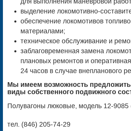
для выполнения маневровой рабо
выделение локомотивно-составите
обеспечение локомотивов топлив
материалами;
техническое обслуживание и ремо
заблаговременная замена локомот
плановых ремонтов и оперативная
24 часов в случае внепланового р
Мы имеем возможность предложит
виды собственного подвижного сос
Полувагоны люковые, модель 12-9085 (
тел. (846) 205-74-29