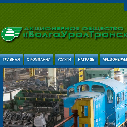
Jump to Content
ГЛАВНАЯ
О КОМПАНИИ
УСЛУГИ
НАГРАДЫ
АКЦИОНЕРАМ