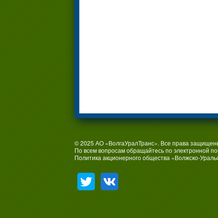
© 2025 АО «ВолгаУралТранс». Все права защищен
По всем вопросам обращайтесь по электронной по
Политика акционерного общества «Волжско-Ураль